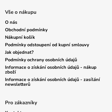
Vše o nákupu
O nás
Obchodní podmínky
Nákupní košík
Podmínky odstoupení od kupní smlouvy
Jak objednat?
Podmínky ochrany osobních údajů
Informace o získání osobních údajů - nákup
zboží
Informace o získání osobních údajů - zasílání
newsletterů
Pro zákazníky