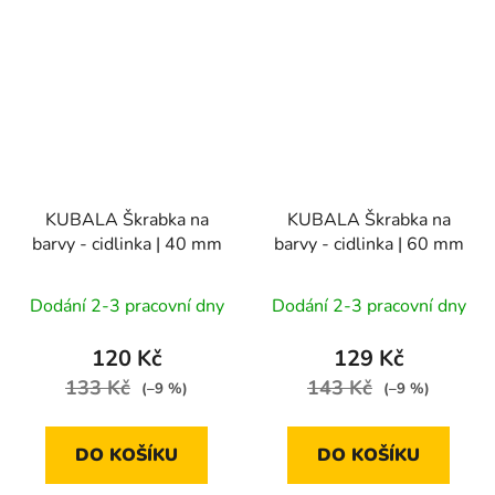
KUBALA Škrabka na
KUBALA Škrabka na
barvy - cidlinka | 40 mm
barvy - cidlinka | 60 mm
Dodání 2-3 pracovní dny
Dodání 2-3 pracovní dny
120 Kč
129 Kč
133 Kč
143 Kč
(–9 %)
(–9 %)
DO KOŠÍKU
DO KOŠÍKU