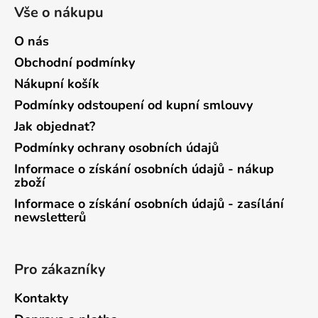
Vše o nákupu
O nás
Obchodní podmínky
Nákupní košík
Podmínky odstoupení od kupní smlouvy
Jak objednat?
Podmínky ochrany osobních údajů
Informace o získání osobních údajů - nákup
zboží
Informace o získání osobních údajů - zasílání
newsletterů
Pro zákazníky
Kontakty