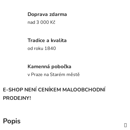
Doprava zdarma
nad 3 000 Kč
Tradice a kvalita
od roku 1840
Kamenná pobočka
v Praze na Starém městě
E-SHOP NENÍ CENÍKEM MALOOBCHODNÍ
PRODEJNY!
Popis