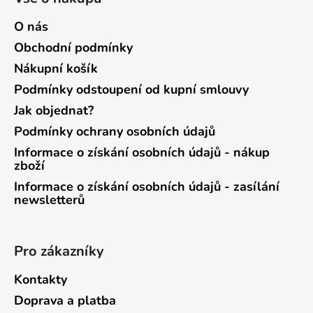
O nás
Obchodní podmínky
Nákupní košík
Podmínky odstoupení od kupní smlouvy
Jak objednat?
Podmínky ochrany osobních údajů
Informace o získání osobních údajů - nákup
zboží
Informace o získání osobních údajů - zasílání
newsletterů
Pro zákazníky
Kontakty
Doprava a platba