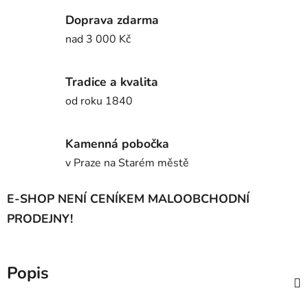
Doprava zdarma
nad 3 000 Kč
Tradice a kvalita
od roku 1840
Kamenná pobočka
v Praze na Starém městě
E-SHOP NENÍ CENÍKEM MALOOBCHODNÍ
PRODEJNY!
Popis