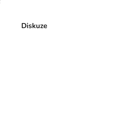
!
Diskuze