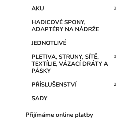
AKU
HADICOVÉ SPONY,
ADAPTÉRY NA NÁDRŽE
JEDNOTLIVÉ
PLETIVA, STRUNY, SÍTĚ,
TEXTÍLIE, VÁZACÍ DRÁTY A
PÁSKY
PŘÍSLUŠENSTVÍ
SADY
Přijímáme online platby