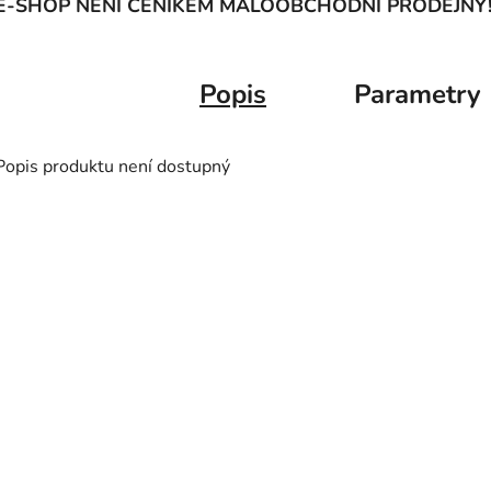
E-SHOP NENÍ CENÍKEM MALOOBCHODNÍ PRODEJNY
Popis
Parametry
Popis produktu není dostupný