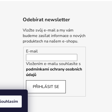
Odebírat newsletter
Vložte svůj e-mail a my vám
budeme zasílat informace o nových
produktech na našem e-shopu.
E-mail
Vložením e-mailu souhlasíte s
podmínkami ochrany osobních
údajů
PŘIHLÁSIT SE
Souhlasím