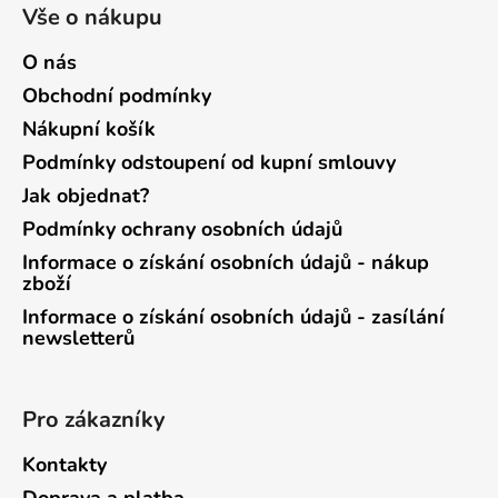
Vše o nákupu
O nás
Obchodní podmínky
Nákupní košík
Podmínky odstoupení od kupní smlouvy
Jak objednat?
Podmínky ochrany osobních údajů
Informace o získání osobních údajů - nákup
zboží
Informace o získání osobních údajů - zasílání
newsletterů
Pro zákazníky
Kontakty