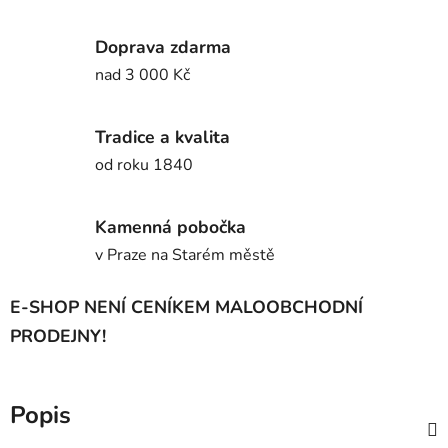
Doprava zdarma
nad 3 000 Kč
Tradice a kvalita
od roku 1840
Kamenná pobočka
v Praze na Starém městě
E-SHOP NENÍ CENÍKEM MALOOBCHODNÍ
PRODEJNY!
Popis