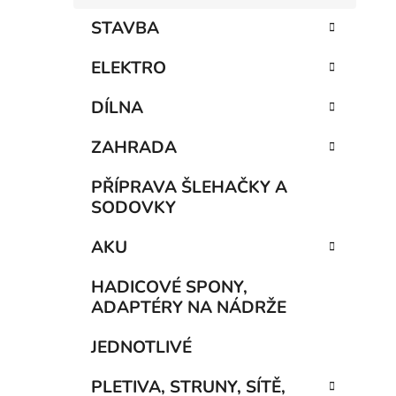
STAVBA
ELEKTRO
DÍLNA
ZAHRADA
PŘÍPRAVA ŠLEHAČKY A
SODOVKY
AKU
HADICOVÉ SPONY,
ADAPTÉRY NA NÁDRŽE
JEDNOTLIVÉ
PLETIVA, STRUNY, SÍTĚ,