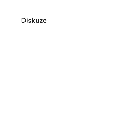
Diskuze