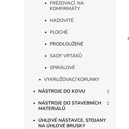
FRÉZOVACÍ, NA
KOMFIRMÁTY
HADOVITÉ
PLOCHÉ
PRODLOUŽENÉ
SADY VRTÁKŮ
SPIRÁLOVÉ
VYKRUŽOVACÍ KORUNKY
NÁSTROJE DO KOVU
NÁSTROJE DO STAVEBNÍCH
MATERIÁLŮ
ÚHLOVÉ NÁSTAVCE, STOJANY
NA ÚHLOVÉ BRUSKY