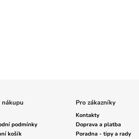
o nákupu
Pro zákazníky
Kontakty
dní podmínky
Doprava a platba
ní košík
Poradna - tipy a rady