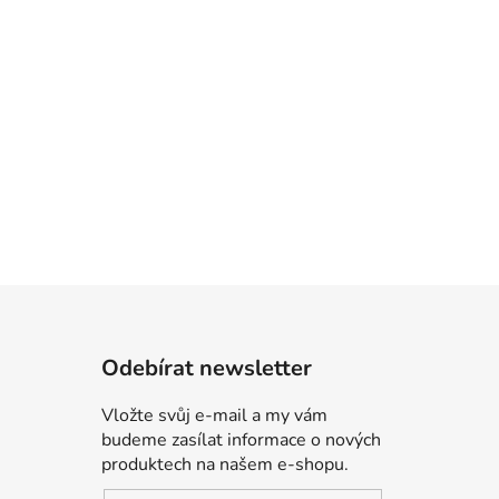
Odebírat newsletter
Vložte svůj e-mail a my vám
budeme zasílat informace o nových
produktech na našem e-shopu.