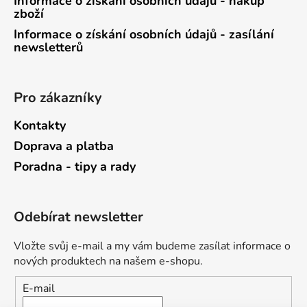
Informace o získání osobních údajů - nákup
zboží
Informace o získání osobních údajů - zasílání
newsletterů
Pro zákazníky
Kontakty
Doprava a platba
Poradna - tipy a rady
Odebírat newsletter
Vložte svůj e-mail a my vám budeme zasílat informace o
nových produktech na našem e-shopu.
E-mail