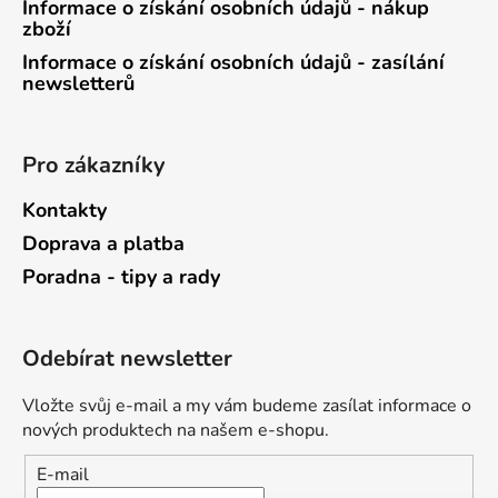
Informace o získání osobních údajů - nákup
zboží
Informace o získání osobních údajů - zasílání
newsletterů
Pro zákazníky
Kontakty
Doprava a platba
Poradna - tipy a rady
Odebírat newsletter
Vložte svůj e-mail a my vám budeme zasílat informace o
nových produktech na našem e-shopu.
E-mail