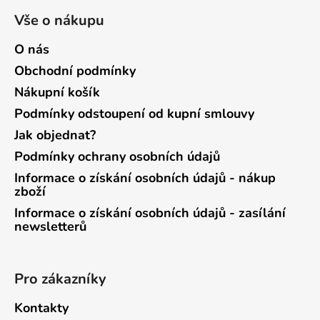
Vše o nákupu
O nás
Obchodní podmínky
Nákupní košík
Podmínky odstoupení od kupní smlouvy
Jak objednat?
Podmínky ochrany osobních údajů
Informace o získání osobních údajů - nákup
zboží
Informace o získání osobních údajů - zasílání
newsletterů
Pro zákazníky
Kontakty