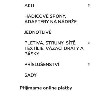
AKU
HADICOVÉ SPONY,
ADAPTÉRY NA NÁDRŽE
JEDNOTLIVÉ
PLETIVA, STRUNY, SÍTĚ,
TEXTÍLIE, VÁZACÍ DRÁTY A
PÁSKY
PŘÍSLUŠENSTVÍ
SADY
Přijímáme online platby