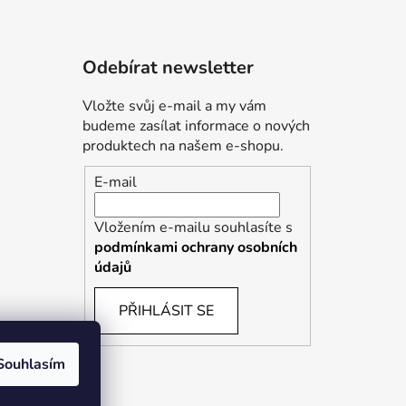
Odebírat newsletter
Vložte svůj e-mail a my vám
budeme zasílat informace o nových
produktech na našem e-shopu.
E-mail
Vložením e-mailu souhlasíte s
podmínkami ochrany osobních
údajů
PŘIHLÁSIT SE
Souhlasím