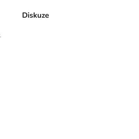
Diskuze
.