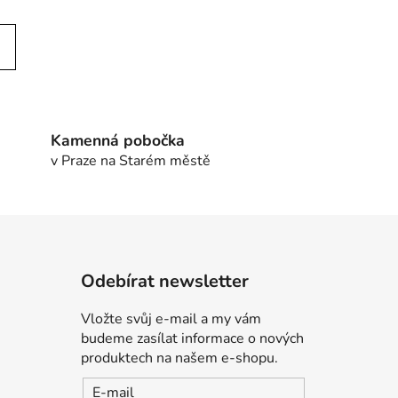
Kamenná pobočka
v Praze na Starém městě
Odebírat newsletter
Vložte svůj e-mail a my vám
budeme zasílat informace o nových
produktech na našem e-shopu.
E-mail