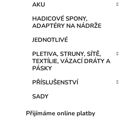
AKU
HADICOVÉ SPONY,
ADAPTÉRY NA NÁDRŽE
JEDNOTLIVÉ
PLETIVA, STRUNY, SÍTĚ,
TEXTÍLIE, VÁZACÍ DRÁTY A
PÁSKY
PŘÍSLUŠENSTVÍ
SADY
Přijímáme online platby