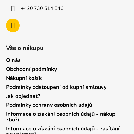
+420 730 514 546
Vše o nákupu
O nás
Obchodní podmínky
Nákupní košík
Podmínky odstoupení od kupní smlouvy
Jak objednat?
Podmínky ochrany osobních údajů
Informace o získání osobních údajů - nákup
zboží
Informace o získání osobních údajů - zasílání