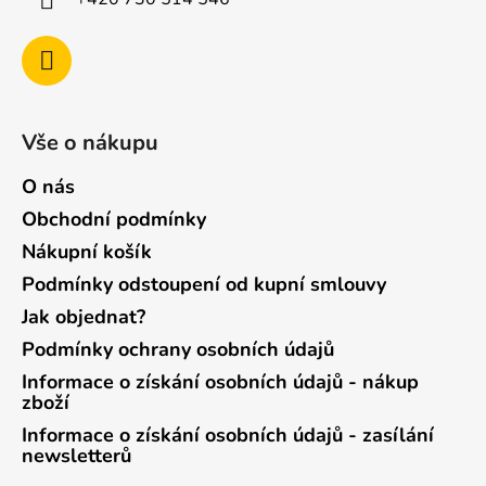
Vše o nákupu
O nás
Obchodní podmínky
Nákupní košík
Podmínky odstoupení od kupní smlouvy
Jak objednat?
Podmínky ochrany osobních údajů
Informace o získání osobních údajů - nákup
zboží
Informace o získání osobních údajů - zasílání
newsletterů