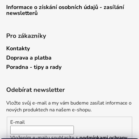
Informace o získání osobních údajů - zasílání
newsletterů
Pro zákazníky
Kontakty
Doprava a platba
Poradna - tipy a rady
Odebírat newsletter
Vložte svůj e-mail a my vám budeme zasílat informace o
nových produktech na našem e-shopu.
E-mail
Vložením e-mailu souhlasíte s
podmínkami ochrany