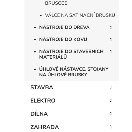
BRUSCCE
VÁLCE NA SATINAČNÍ BRUSKU
NÁSTROJE DO DŘEVA
NÁSTROJE DO KOVU
NÁSTROJE DO STAVEBNÍCH
MATERIÁLŮ
ÚHLOVÉ NÁSTAVCE, STOJANY
NA ÚHLOVÉ BRUSKY
STAVBA
ELEKTRO
DÍLNA
ZAHRADA