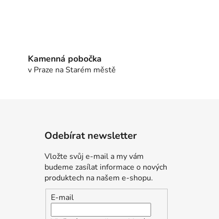
Kamenná pobočka
v Praze na Starém městě
Odebírat newsletter
Vložte svůj e-mail a my vám
budeme zasílat informace o nových
produktech na našem e-shopu.
E-mail