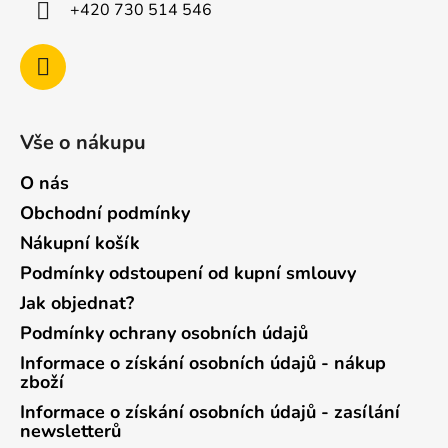
+420 730 514 546
Vše o nákupu
O nás
Obchodní podmínky
Nákupní košík
Podmínky odstoupení od kupní smlouvy
Jak objednat?
Podmínky ochrany osobních údajů
Informace o získání osobních údajů - nákup
zboží
Informace o získání osobních údajů - zasílání
newsletterů