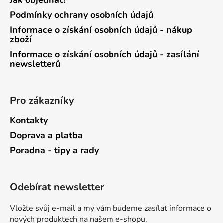
Podmínky ochrany osobních údajů
Informace o získání osobních údajů - nákup
zboží
Informace o získání osobních údajů - zasílání
newsletterů
Pro zákazníky
Kontakty
Doprava a platba
Poradna - tipy a rady
Odebírat newsletter
Vložte svůj e-mail a my vám budeme zasílat informace o
nových produktech na našem e-shopu.