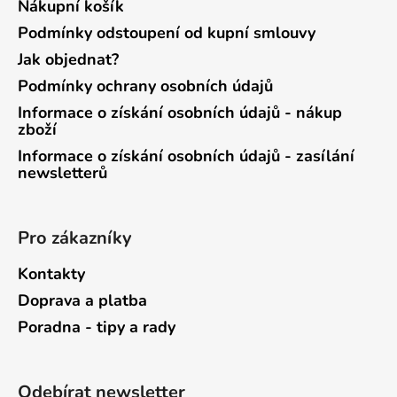
Nákupní košík
Podmínky odstoupení od kupní smlouvy
Jak objednat?
Podmínky ochrany osobních údajů
Informace o získání osobních údajů - nákup
zboží
Informace o získání osobních údajů - zasílání
newsletterů
Pro zákazníky
Kontakty
Doprava a platba
Poradna - tipy a rady
Odebírat newsletter