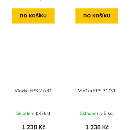
DO KOŠÍKU
DO KOŠÍKU
Vložka FPS 27/31
Vložka FPS 31/31
Skladem
(>5 ks)
Skladem
(>5 ks)
1 238 Kč
1 238 Kč