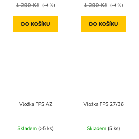
1 290 Kč
1 290 Kč
(–4 %)
(–4 %)
DO KOŠÍKU
DO KOŠÍKU
Vložka FPS AZ
Vložka FPS 27/36
Skladem
(>5 ks)
Skladem
(5 ks)