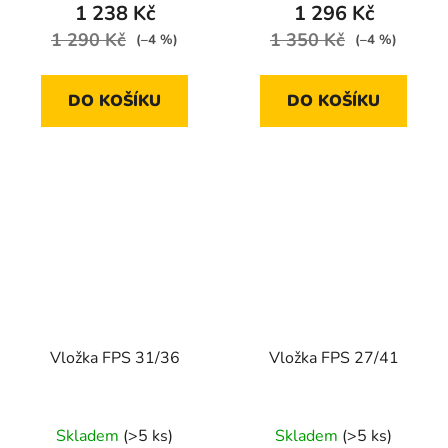
1 238 Kč
1 296 Kč
1 290 Kč
1 350 Kč
(–4 %)
(–4 %)
DO KOŠÍKU
DO KOŠÍKU
Vložka FPS 31/36
Vložka FPS 27/41
Skladem
(>5 ks)
Skladem
(>5 ks)