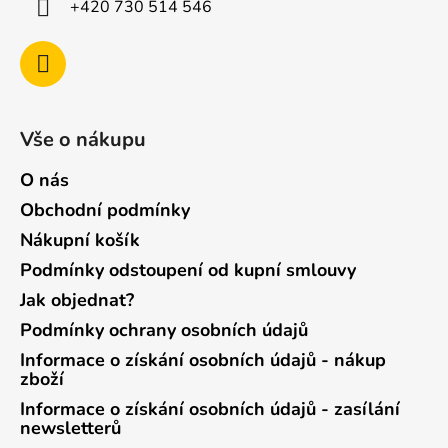
+420 730 514 546
Vše o nákupu
O nás
Obchodní podmínky
Nákupní košík
Podmínky odstoupení od kupní smlouvy
Jak objednat?
Podmínky ochrany osobních údajů
Informace o získání osobních údajů - nákup
zboží
Informace o získání osobních údajů - zasílání
newsletterů