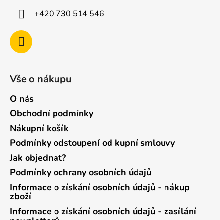
+420 730 514 546
Vše o nákupu
O nás
Obchodní podmínky
Nákupní košík
Podmínky odstoupení od kupní smlouvy
Jak objednat?
Podmínky ochrany osobních údajů
Informace o získání osobních údajů - nákup
zboží
Informace o získání osobních údajů - zasílání