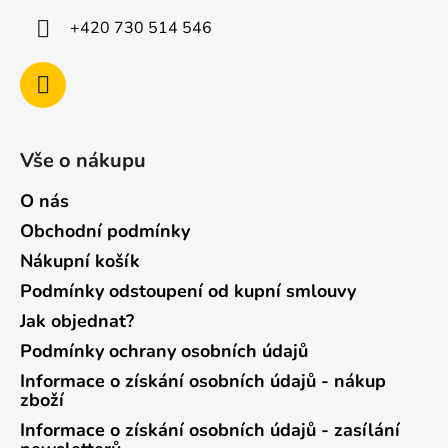
+420 730 514 546
Vše o nákupu
O nás
Obchodní podmínky
Nákupní košík
Podmínky odstoupení od kupní smlouvy
Jak objednat?
Podmínky ochrany osobních údajů
Informace o získání osobních údajů - nákup
zboží
Informace o získání osobních údajů - zasílání