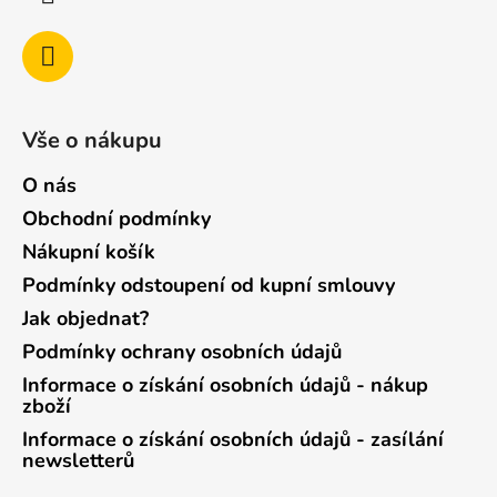
Vše o nákupu
O nás
Obchodní podmínky
Nákupní košík
Podmínky odstoupení od kupní smlouvy
Jak objednat?
Podmínky ochrany osobních údajů
Informace o získání osobních údajů - nákup
zboží
Informace o získání osobních údajů - zasílání
newsletterů