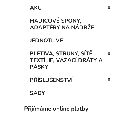
AKU
HADICOVÉ SPONY,
ADAPTÉRY NA NÁDRŽE
JEDNOTLIVÉ
PLETIVA, STRUNY, SÍTĚ,
TEXTÍLIE, VÁZACÍ DRÁTY A
PÁSKY
PŘÍSLUŠENSTVÍ
SADY
Přijímáme online platby