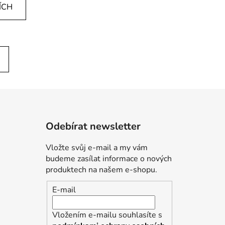
ÍCH
Odebírat newsletter
Vložte svůj e-mail a my vám
budeme zasílat informace o nových
produktech na našem e-shopu.
E-mail
Vložením e-mailu souhlasíte s