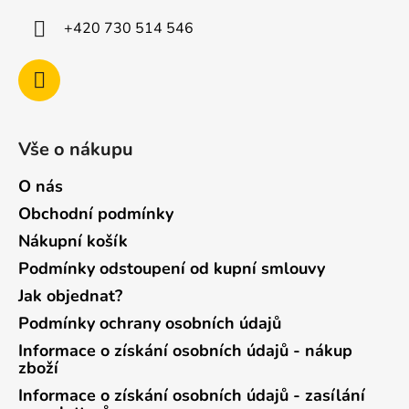
+420 730 514 546
Vše o nákupu
O nás
Obchodní podmínky
Nákupní košík
Podmínky odstoupení od kupní smlouvy
Jak objednat?
Podmínky ochrany osobních údajů
Informace o získání osobních údajů - nákup
zboží
Informace o získání osobních údajů - zasílání