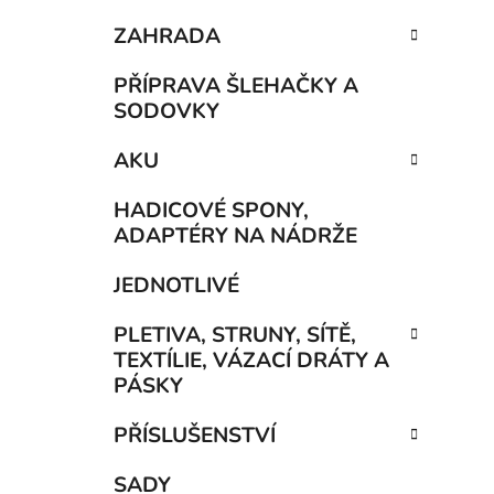
ZAHRADA
PŘÍPRAVA ŠLEHAČKY A
SODOVKY
AKU
HADICOVÉ SPONY,
ADAPTÉRY NA NÁDRŽE
JEDNOTLIVÉ
PLETIVA, STRUNY, SÍTĚ,
TEXTÍLIE, VÁZACÍ DRÁTY A
PÁSKY
PŘÍSLUŠENSTVÍ
SADY