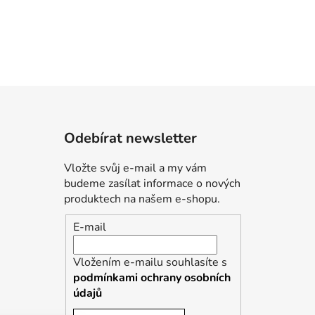
Odebírat newsletter
Vložte svůj e-mail a my vám
budeme zasílat informace o nových
produktech na našem e-shopu.
E-mail
Vložením e-mailu souhlasíte s
podmínkami ochrany osobních
údajů