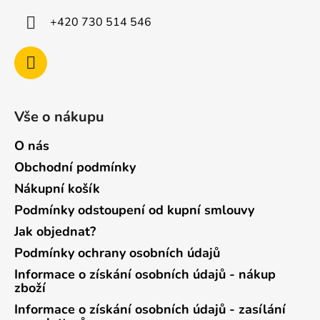
+420 730 514 546
Vše o nákupu
O nás
Obchodní podmínky
Nákupní košík
Podmínky odstoupení od kupní smlouvy
Jak objednat?
Podmínky ochrany osobních údajů
Informace o získání osobních údajů - nákup
zboží
Informace o získání osobních údajů - zasílání