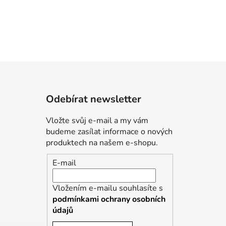
Odebírat newsletter
Vložte svůj e-mail a my vám
budeme zasílat informace o nových
produktech na našem e-shopu.
E-mail
Vložením e-mailu souhlasíte s
podmínkami ochrany osobních
údajů