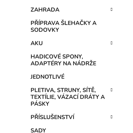
ZAHRADA
PŘÍPRAVA ŠLEHAČKY A
SODOVKY
AKU
HADICOVÉ SPONY,
ADAPTÉRY NA NÁDRŽE
JEDNOTLIVÉ
PLETIVA, STRUNY, SÍTĚ,
TEXTÍLIE, VÁZACÍ DRÁTY A
PÁSKY
PŘÍSLUŠENSTVÍ
SADY