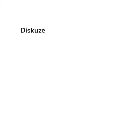
!
Diskuze