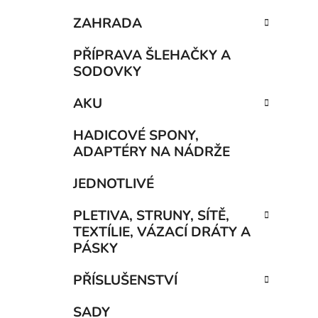
ZAHRADA
PŘÍPRAVA ŠLEHAČKY A
SODOVKY
AKU
HADICOVÉ SPONY,
ADAPTÉRY NA NÁDRŽE
JEDNOTLIVÉ
PLETIVA, STRUNY, SÍTĚ,
TEXTÍLIE, VÁZACÍ DRÁTY A
PÁSKY
PŘÍSLUŠENSTVÍ
SADY