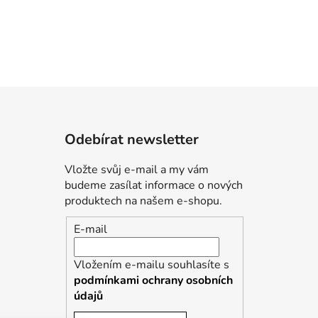
Odebírat newsletter
Vložte svůj e-mail a my vám
budeme zasílat informace o nových
produktech na našem e-shopu.
E-mail
Vložením e-mailu souhlasíte s
podmínkami ochrany osobních
údajů