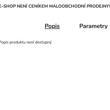
E-SHOP NENÍ CENÍKEM MALOOBCHODNÍ PRODEJNY
Popis
Parametry
Popis produktu není dostupný