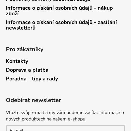
Informace o získání osobních údajů - nákup
zboží
Informace o získání osobních údajů - zasílání
newsletterů
Pro zákazníky
Kontakty
Doprava a platba
Poradna - tipy a rady
Odebírat newsletter
Vložte svůj e-mail a my vám budeme zasílat informace o
nových produktech na našem e-shopu.
E-mail