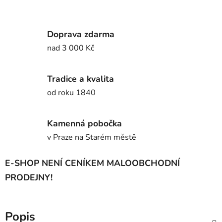
Doprava zdarma
nad 3 000 Kč
Tradice a kvalita
od roku 1840
Kamenná pobočka
v Praze na Starém městě
E-SHOP NENÍ CENÍKEM MALOOBCHODNÍ
PRODEJNY!
Popis