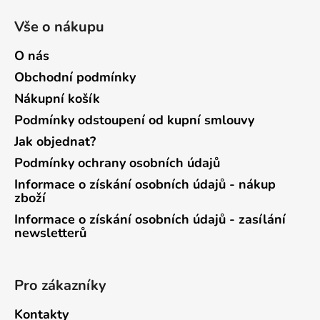
Vše o nákupu
O nás
Obchodní podmínky
Nákupní košík
Podmínky odstoupení od kupní smlouvy
Jak objednat?
Podmínky ochrany osobních údajů
Informace o získání osobních údajů - nákup
zboží
Informace o získání osobních údajů - zasílání
newsletterů
Pro zákazníky
Kontakty