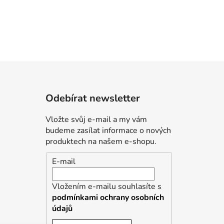
Odebírat newsletter
Vložte svůj e-mail a my vám
budeme zasílat informace o nových
produktech na našem e-shopu.
E-mail
Vložením e-mailu souhlasíte s
podmínkami ochrany osobních
údajů