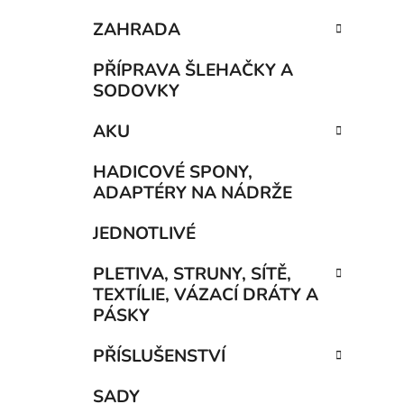
ZAHRADA
PŘÍPRAVA ŠLEHAČKY A
SODOVKY
AKU
HADICOVÉ SPONY,
ADAPTÉRY NA NÁDRŽE
JEDNOTLIVÉ
PLETIVA, STRUNY, SÍTĚ,
TEXTÍLIE, VÁZACÍ DRÁTY A
PÁSKY
PŘÍSLUŠENSTVÍ
SADY