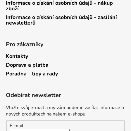
Informace o získání osobních údajů - nákup
zboží
Informace o získání osobních údajů - zasílání
newsletterů
Pro zákazníky
Kontakty
Doprava a platba
Poradna - tipy a rady
Odebírat newsletter
Vložte svůj e-mail a my vám budeme zasílat informace o
nových produktech na našem e-shopu.
E-mail