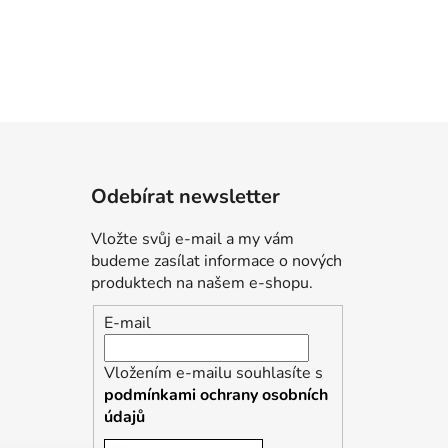
Odebírat newsletter
Vložte svůj e-mail a my vám
budeme zasílat informace o nových
produktech na našem e-shopu.
E-mail
Vložením e-mailu souhlasíte s
podmínkami ochrany osobních
údajů