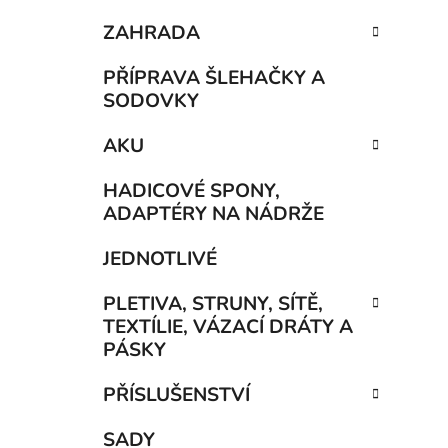
ZAHRADA
PŘÍPRAVA ŠLEHAČKY A
SODOVKY
AKU
HADICOVÉ SPONY,
ADAPTÉRY NA NÁDRŽE
JEDNOTLIVÉ
PLETIVA, STRUNY, SÍTĚ,
TEXTÍLIE, VÁZACÍ DRÁTY A
PÁSKY
PŘÍSLUŠENSTVÍ
SADY