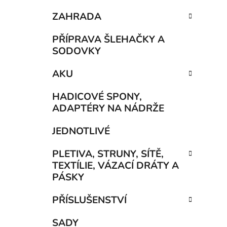
ZAHRADA
PŘÍPRAVA ŠLEHAČKY A
SODOVKY
AKU
HADICOVÉ SPONY,
ADAPTÉRY NA NÁDRŽE
JEDNOTLIVÉ
PLETIVA, STRUNY, SÍTĚ,
TEXTÍLIE, VÁZACÍ DRÁTY A
PÁSKY
PŘÍSLUŠENSTVÍ
SADY