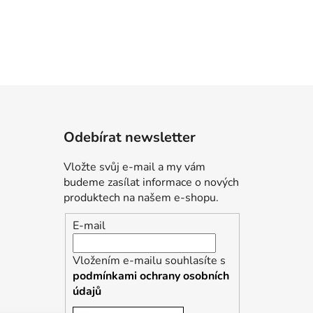
Odebírat newsletter
Vložte svůj e-mail a my vám
budeme zasílat informace o nových
produktech na našem e-shopu.
E-mail
Vložením e-mailu souhlasíte s
podmínkami ochrany osobních
údajů