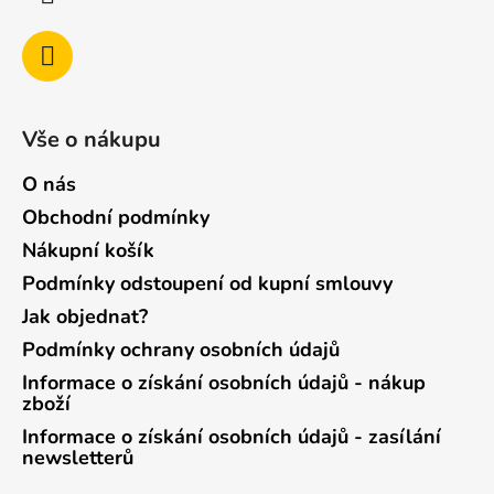
Vše o nákupu
O nás
Obchodní podmínky
Nákupní košík
Podmínky odstoupení od kupní smlouvy
Jak objednat?
Podmínky ochrany osobních údajů
Informace o získání osobních údajů - nákup
zboží
Informace o získání osobních údajů - zasílání
newsletterů