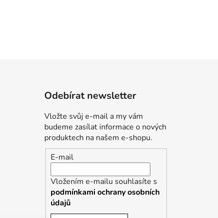
Odebírat newsletter
Vložte svůj e-mail a my vám
budeme zasílat informace o nových
produktech na našem e-shopu.
E-mail
Vložením e-mailu souhlasíte s
podmínkami ochrany osobních
údajů