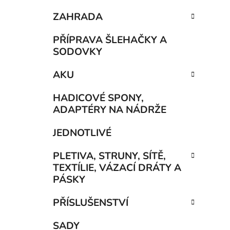
ZAHRADA
PŘÍPRAVA ŠLEHAČKY A
SODOVKY
AKU
HADICOVÉ SPONY,
ADAPTÉRY NA NÁDRŽE
JEDNOTLIVÉ
PLETIVA, STRUNY, SÍTĚ,
TEXTÍLIE, VÁZACÍ DRÁTY A
PÁSKY
PŘÍSLUŠENSTVÍ
SADY