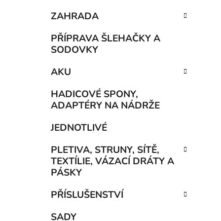
ZAHRADA
PŘÍPRAVA ŠLEHAČKY A
SODOVKY
AKU
HADICOVÉ SPONY,
ADAPTÉRY NA NÁDRŽE
JEDNOTLIVÉ
PLETIVA, STRUNY, SÍTĚ,
TEXTÍLIE, VÁZACÍ DRÁTY A
PÁSKY
PŘÍSLUŠENSTVÍ
SADY