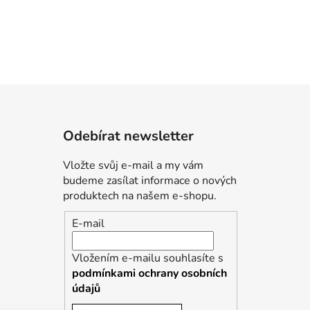
Odebírat newsletter
Vložte svůj e-mail a my vám
budeme zasílat informace o nových
produktech na našem e-shopu.
E-mail
Vložením e-mailu souhlasíte s
podmínkami ochrany osobních
údajů