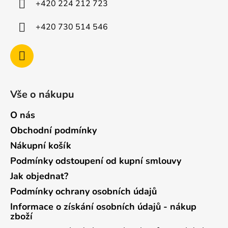
+420 224 212 723
+420 730 514 546
Vše o nákupu
O nás
Obchodní podmínky
Nákupní košík
Podmínky odstoupení od kupní smlouvy
Jak objednat?
Podmínky ochrany osobních údajů
Informace o získání osobních údajů - nákup
zboží