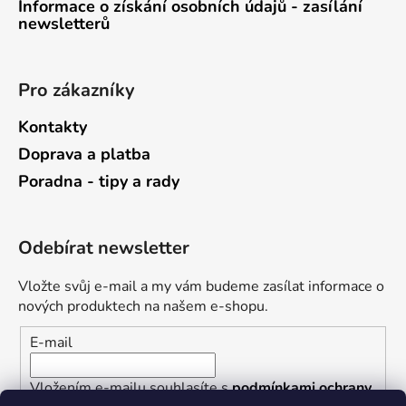
Informace o získání osobních údajů - zasílání
newsletterů
Pro zákazníky
Kontakty
Doprava a platba
Poradna - tipy a rady
Odebírat newsletter
Vložte svůj e-mail a my vám budeme zasílat informace o
nových produktech na našem e-shopu.
E-mail
Vložením e-mailu souhlasíte s
podmínkami ochrany