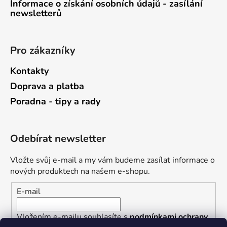
Informace o získání osobních údajů - zasílání
newsletterů
Pro zákazníky
Kontakty
Doprava a platba
Poradna - tipy a rady
Odebírat newsletter
Vložte svůj e-mail a my vám budeme zasílat informace o
nových produktech na našem e-shopu.
E-mail
Vložením e-mailu souhlasíte s
podmínkami ochrany