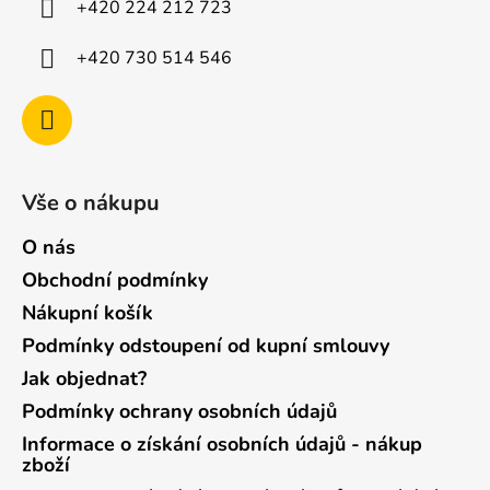
+420 224 212 723
+420 730 514 546
Vše o nákupu
O nás
Obchodní podmínky
Nákupní košík
Podmínky odstoupení od kupní smlouvy
Jak objednat?
Podmínky ochrany osobních údajů
Informace o získání osobních údajů - nákup
zboží