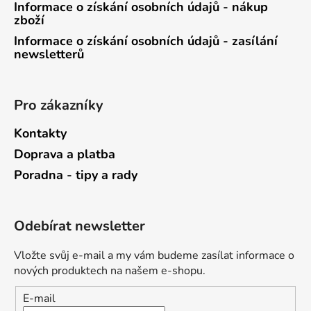
Informace o získání osobních údajů - nákup
zboží
Informace o získání osobních údajů - zasílání
newsletterů
Pro zákazníky
Kontakty
Doprava a platba
Poradna - tipy a rady
Odebírat newsletter
Vložte svůj e-mail a my vám budeme zasílat informace o
nových produktech na našem e-shopu.
E-mail