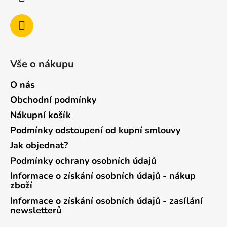
Vše o nákupu
O nás
Obchodní podmínky
Nákupní košík
Podmínky odstoupení od kupní smlouvy
Jak objednat?
Podmínky ochrany osobních údajů
Informace o získání osobních údajů - nákup
zboží
Informace o získání osobních údajů - zasílání
newsletterů