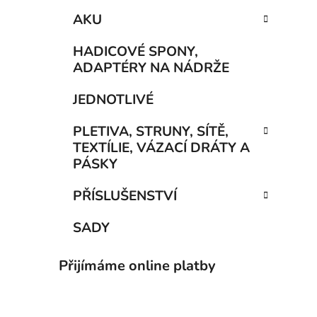
AKU
HADICOVÉ SPONY,
ADAPTÉRY NA NÁDRŽE
JEDNOTLIVÉ
PLETIVA, STRUNY, SÍTĚ,
TEXTÍLIE, VÁZACÍ DRÁTY A
PÁSKY
PŘÍSLUŠENSTVÍ
SADY
Přijímáme online platby