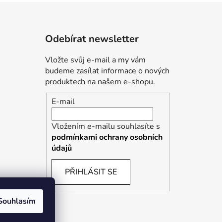
Odebírat newsletter
Vložte svůj e-mail a my vám
budeme zasílat informace o nových
produktech na našem e-shopu.
E-mail
Vložením e-mailu souhlasíte s
podmínkami ochrany osobních
údajů
PŘIHLÁSIT SE
Souhlasím