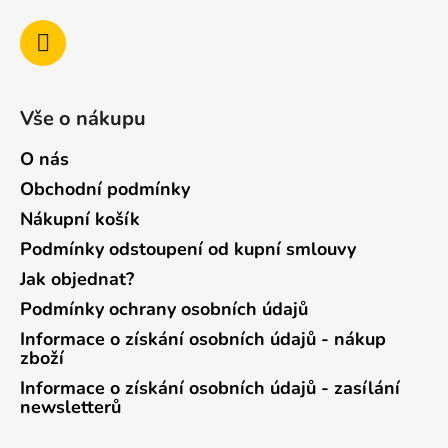
Vše o nákupu
O nás
Obchodní podmínky
Nákupní košík
Podmínky odstoupení od kupní smlouvy
Jak objednat?
Podmínky ochrany osobních údajů
Informace o získání osobních údajů - nákup
zboží
Informace o získání osobních údajů - zasílání
newsletterů