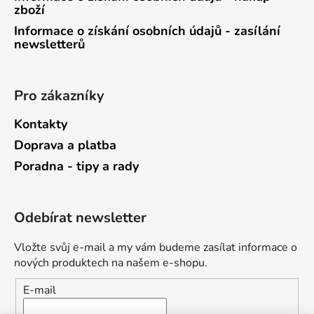
zboží
Informace o získání osobních údajů - zasílání
newsletterů
Pro zákazníky
Kontakty
Doprava a platba
Poradna - tipy a rady
Odebírat newsletter
Vložte svůj e-mail a my vám budeme zasílat informace o
nových produktech na našem e-shopu.
E-mail