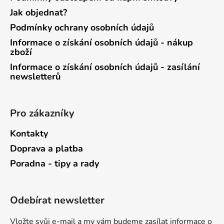
Jak objednat?
Podmínky ochrany osobních údajů
Informace o získání osobních údajů - nákup
zboží
Informace o získání osobních údajů - zasílání
newsletterů
Pro zákazníky
Kontakty
Doprava a platba
Poradna - tipy a rady
Odebírat newsletter
Vložte svůj e-mail a my vám budeme zasílat informace o