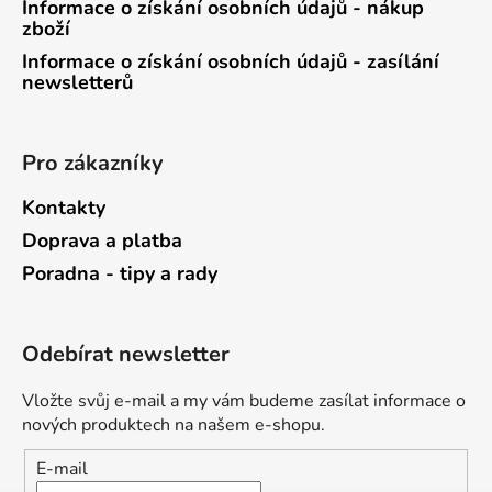
Informace o získání osobních údajů - nákup
zboží
Informace o získání osobních údajů - zasílání
newsletterů
Pro zákazníky
Kontakty
Doprava a platba
Poradna - tipy a rady
Odebírat newsletter
Vložte svůj e-mail a my vám budeme zasílat informace o
nových produktech na našem e-shopu.
E-mail