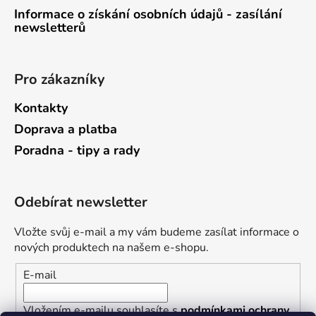
Informace o získání osobních údajů - zasílání
newsletterů
Pro zákazníky
Kontakty
Doprava a platba
Poradna - tipy a rady
Odebírat newsletter
Vložte svůj e-mail a my vám budeme zasílat informace o
nových produktech na našem e-shopu.
E-mail
Vložením e-mailu souhlasíte s
podmínkami ochrany