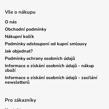
Vše o nákupu
O nás
Obchodní podmínky
Nákupní košík
Podmínky odstoupení od kupní smlouvy
Jak objednat?
Podmínky ochrany osobních údajů
Informace o získání osobních údajů - nákup
zboží
Informace o získání osobních údajů - zasílání
newsletterů
Pro zákazníky