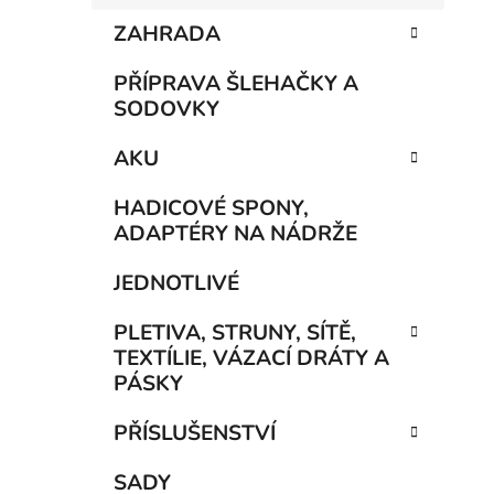
ZAHRADA
PŘÍPRAVA ŠLEHAČKY A
SODOVKY
AKU
HADICOVÉ SPONY,
ADAPTÉRY NA NÁDRŽE
JEDNOTLIVÉ
PLETIVA, STRUNY, SÍTĚ,
TEXTÍLIE, VÁZACÍ DRÁTY A
PÁSKY
PŘÍSLUŠENSTVÍ
SADY