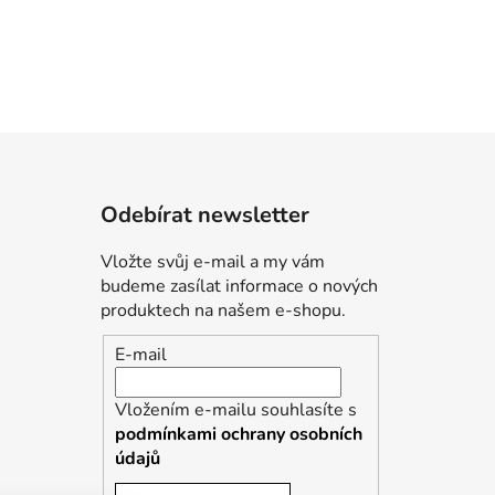
Odebírat newsletter
Vložte svůj e-mail a my vám
budeme zasílat informace o nových
produktech na našem e-shopu.
E-mail
Vložením e-mailu souhlasíte s
podmínkami ochrany osobních
údajů