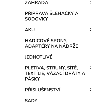
ZAHRADA
PŘÍPRAVA ŠLEHAČKY A
SODOVKY
AKU
HADICOVÉ SPONY,
ADAPTÉRY NA NÁDRŽE
JEDNOTLIVÉ
PLETIVA, STRUNY, SÍTĚ,
TEXTÍLIE, VÁZACÍ DRÁTY A
PÁSKY
PŘÍSLUŠENSTVÍ
SADY