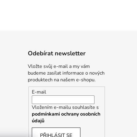
Odebírat newsletter
Vložte svůj e-mail a my vám
budeme zasílat informace o nových
produktech na našem e-shopu.
E-mail
Vložením e-mailu souhlasíte s
podmínkami ochrany osobních
údajů
PŘIHLÁSIT SE